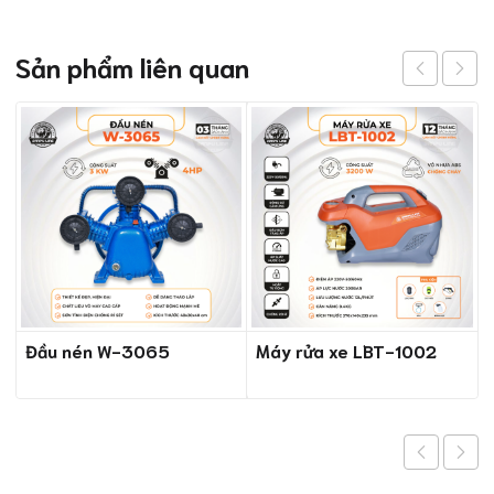
Sản phẩm liên quan
Đầu nén W-3065
Máy rửa xe LBT-1002