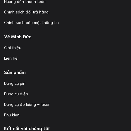
Hướng dẫn thanh toán
Chính sách đổi trả hàng
Chính sách bảo mật thông tin
Về Minh Đức
Giới thiệu
Liên hệ
Sản phẩm
Dụng cụ pin
Dụng cụ điện
Dụng cụ đo lường – laser
Phụ kiện
Kết nối với chúng tôi