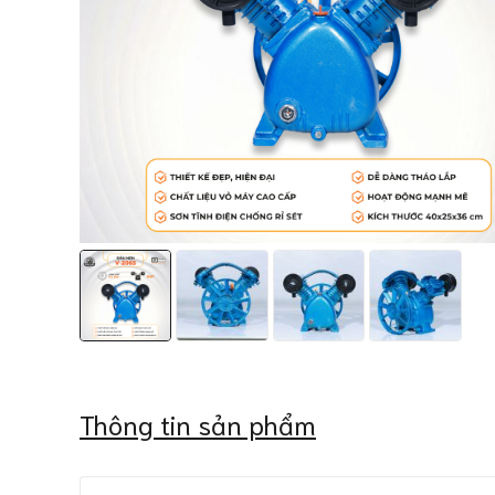
Thông tin sản phẩm