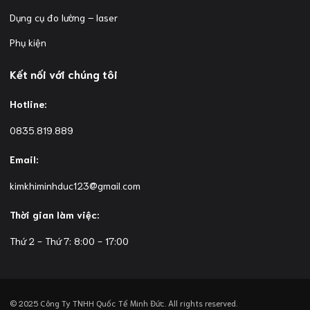
Dụng cụ đo lường – laser
Phụ kiện
Kết nối với chúng tôi
Hotline:
0835.819.889
Email:
kimkhiminhduc123@gmail.com
Thời gian làm việc:
Thứ 2 - Thứ 7: 8:00 - 17:00
© 2025 Công Ty TNHH Quốc Tế Minh Đức. All rights reserved.