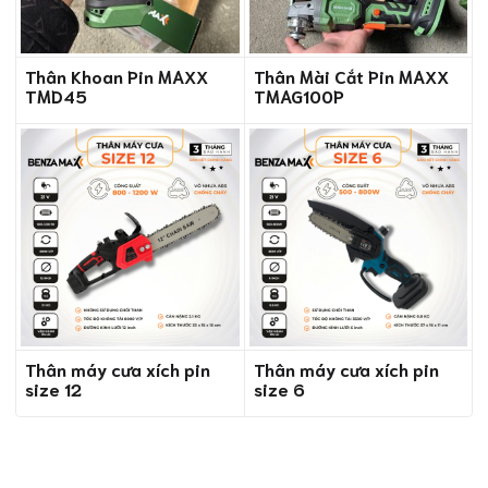
Thân Khoan Pin MAXX
Thân Mài Cắt Pin MAXX
TMD45
TMAG100P
Thân máy cưa xích pin
Thân máy cưa xích pin
size 12
size 6