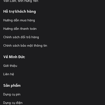
Văn Lâm, tỉnh Hưng Yên
Hỗ trợ khách hàng
Hướng dẫn mua hàng
Hướng dẫn thanh toán
Chính sách đổi trả hàng
Chính sách bảo mật thông tin
Về Minh Đức
Giới thiệu
Liên hệ
Sản phẩm
Dụng cụ pin
Dụng cụ điện