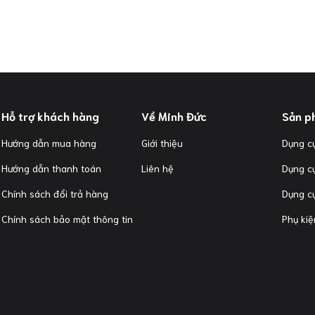
Hỗ trợ khách hàng
Về Minh Đức
Sản p
Hướng dẫn mua hàng
Giới thiệu
Dụng cụ
Hướng dẫn thanh toán
Liên hệ
Dụng c
Chính sách đổi trả hàng
Dụng cụ
Chính sách bảo mật thông tin
Phụ kiệ