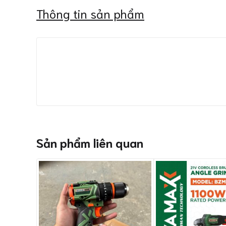
Thông tin sản phẩm
Sản phẩm liên quan