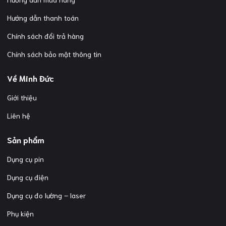
Hướng dẫn thanh toán
Chính sách đổi trả hàng
Chính sách bảo mật thông tin
Về Minh Đức
Giới thiệu
Liên hệ
Sản phẩm
Dụng cụ pin
Dụng cụ điện
Dụng cụ đo lường – laser
Phụ kiện