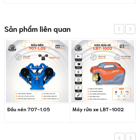
Sản phẩm liên quan
Đầu nén 707-1.05
Máy rửa xe LBT-1002