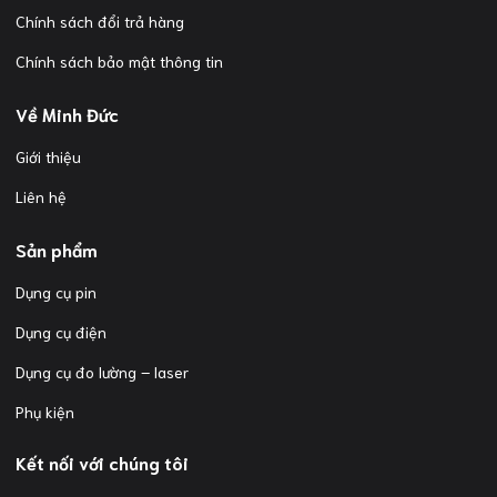
Chính sách đổi trả hàng
Chính sách bảo mật thông tin
Về Minh Đức
Giới thiệu
Liên hệ
Sản phẩm
Dụng cụ pin
Dụng cụ điện
Dụng cụ đo lường – laser
Phụ kiện
Kết nối với chúng tôi