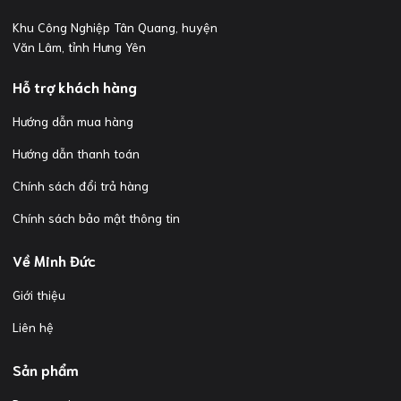
Khu Công Nghiệp Tân Quang, huyện
Văn Lâm, tỉnh Hưng Yên
Hỗ trợ khách hàng
Hướng dẫn mua hàng
Hướng dẫn thanh toán
Chính sách đổi trả hàng
Chính sách bảo mật thông tin
Về Minh Đức
Giới thiệu
Liên hệ
Sản phẩm