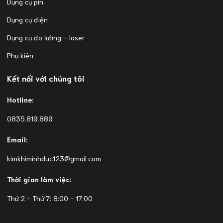
Dụng cụ pin
Dụng cụ điện
Dụng cụ đo lường – laser
Phụ kiện
Kết nối với chúng tôi
Hotline:
0835.819.889
Email:
kimkhiminhduc123@gmail.com
Thời gian làm việc:
Thứ 2 - Thứ 7: 8:00 - 17:00