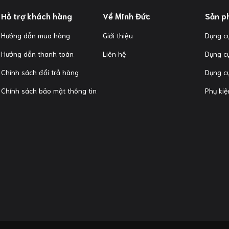
Hỗ trợ khách hàng
Về Minh Đức
Sản p
Hướng dẫn mua hàng
Giới thiệu
Dụng cụ
Hướng dẫn thanh toán
Liên hệ
Dụng c
Chính sách đổi trả hàng
Dụng cụ
Chính sách bảo mật thông tin
Phụ kiệ